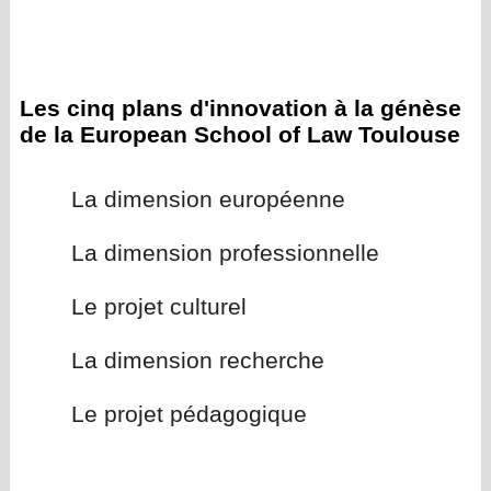
Les cinq plans d'innovation à la génèse
de la European School of Law Toulouse
La dimension européenne
La dimension professionnelle
Le projet culturel
La dimension recherche
Le projet pédagogique