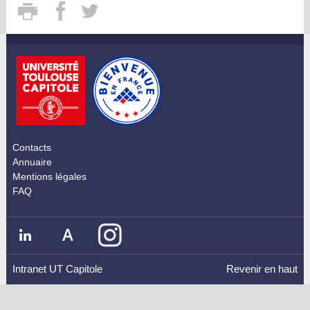
Contacts
Annuaire
Mentions légales
FAQ
Intranet UT Capitole
Revenir en haut