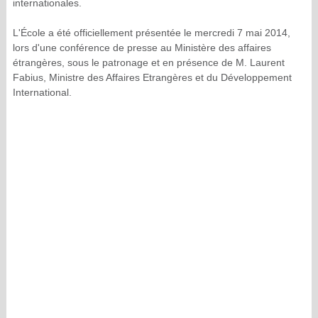
internationales.
L'École a été officiellement présentée le mercredi 7 mai 2014,
lors d'une conférence de presse au Ministère des affaires
étrangères, sous le patronage et en présence de M. Laurent
Fabius, Ministre des Affaires Etrangères et du Développement
International.