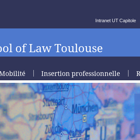
Intranet UT Capitole
ol of Law Toulouse
Mobilité
Insertion professionnelle
R