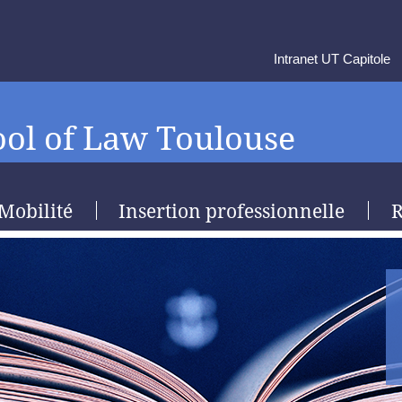
Intranet UT Capitole
ol of Law Toulouse
Mobilité
Insertion professionnelle
R