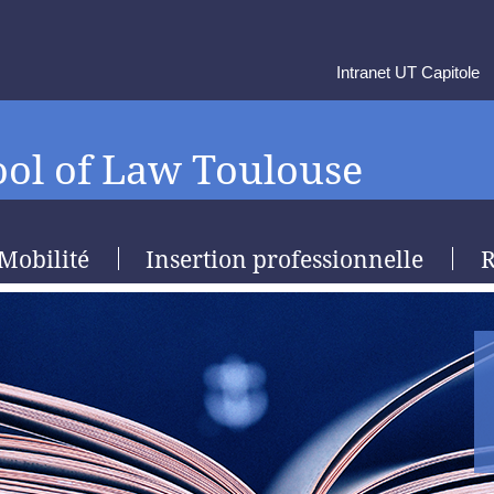
Intranet UT Capitole
ol of Law Toulouse
Mobilité
Insertion professionnelle
R