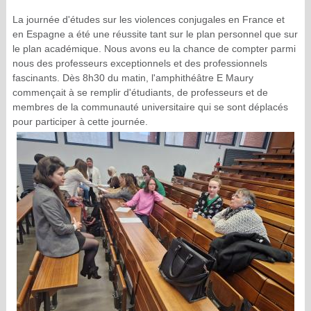
La journée d'études sur les violences conjugales en France et
en Espagne a été une réussite tant sur le plan personnel que sur
le plan académique. Nous avons eu la chance de compter parmi
nous des professeurs exceptionnels et des professionnels
fascinants. Dès 8h30 du matin, l'amphithéâtre E Maury
commençait à se remplir d'étudiants, de professeurs et de
membres de la communauté universitaire qui se sont déplacés
pour participer à cette journée.