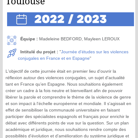
Toulouse
Équipe :
Madeleine BEDFORD, Mayleen LEROUX
Intitulé du projet :
"
Journée d'études sur les violences
conjugales en France et en Espagne
"
L'objectif de cette journée était en premier lieu d'ouvrir la
réflexion autour des violences conjugales, un sujet d'actualité
tant en France qu’en Espagne. Nous souhaitions également
créer un cadre à la fois neutre et bienveillant afin de pouvoir
libérer la parole et comprendre le thème de la violence de genre
et son impact à l'échelle européenne et mondiale. Il s'agissait en
effet de sensibiliser la communauté universitaire en faisant
participer des spécialistes espagnols et français pour enrichir le
débat avec différents points de vue sur la question. Sur un plan
académique et juridique, nous souhaitions rendre compte des
possibilités d'évolution et d'amélioration du système juridique et