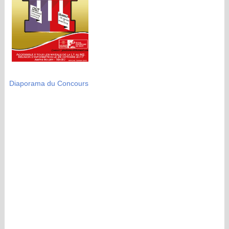
Diaporama du Concours