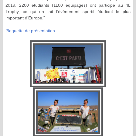
2019, 2200 étudiants (1100 équipages) ont participé au 4L
Trophy, ce qui en fait l’événement sportif étudiant le plus
important d’Europe."
Plaquette de présentation