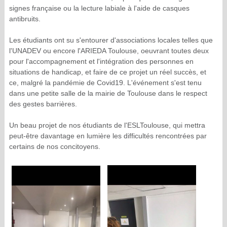
signes française ou la lecture labiale à l'aide de casques
antibruits.
Les étudiants ont su s'entourer d'associations locales telles que
l'UNADEV ou encore l'ARIEDA Toulouse, oeuvrant toutes deux
pour l'accompagnement et l'intégration des personnes en
situations de handicap, et faire de ce projet un réel succès, et
ce, malgré la pandémie de Covid19. L'événement s'est tenu
dans une petite salle de la mairie de Toulouse dans le respect
des gestes barrières.
Un beau projet de nos étudiants de l'ESLToulouse, qui mettra
peut-être davantage en lumière les difficultés rencontrées par
certains de nos concitoyens.