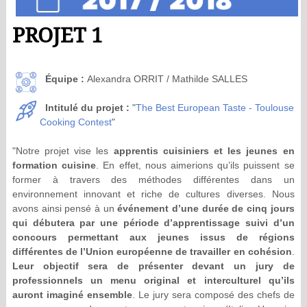
PROJET 1
Équipe :
Alexandra ORRIT / Mathilde SALLES
Intitulé du projet :
"
The Best European Taste - Toulouse
Cooking Contest
"
"Notre projet vise les
apprentis cuisiniers et les jeunes en
formation cuisine
. En effet, nous aimerions qu’ils puissent se
former à travers des méthodes différentes dans un
environnement innovant et riche de cultures diverses. Nous
avons ainsi pensé à un
événement d’une durée de cinq jours
qui débutera par une période d’apprentissage suivi d’un
concours permettant aux jeunes issus de régions
différentes de l’Union européenne de travailler en cohésion
.
Leur objectif sera de présenter devant un jury de
professionnels un menu original et interculturel qu’ils
auront imaginé ensemble
. Le jury sera composé des chefs de