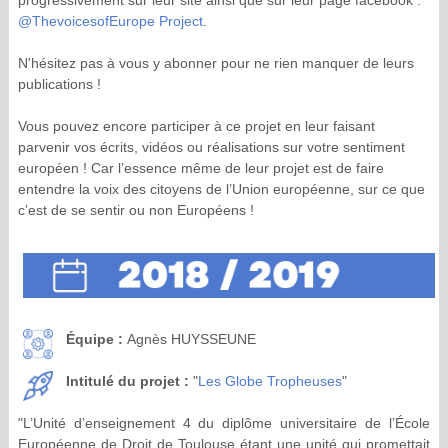
@ThevoicesofEurope Project
.
N'hésitez pas à vous y abonner pour ne rien manquer de leurs
publications !
Vous pouvez encore participer à ce projet en leur faisant
parvenir vos écrits, vidéos ou réalisations sur votre sentiment
européen ! Car l’essence même de leur projet est de faire
entendre la voix des citoyens de l’Union européenne, sur ce que
c’est de se sentir ou non Européens !
Équipe :
Agnès HUYSSEUNE
Intitulé du projet :
"
Les Globe Tropheuses
"
"L’Unité d’enseignement 4 du diplôme universitaire de l’École
Européenne de Droit de Toulouse étant une unité qui promettait