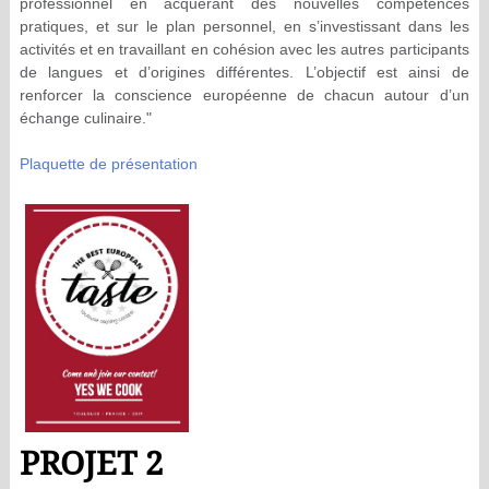
professionnel en acquérant des nouvelles compétences
pratiques, et sur le plan personnel, en s’investissant dans les
activités et en travaillant en cohésion avec les autres participants
de langues et d’origines différentes. L’objectif est ainsi de
renforcer la conscience européenne de chacun autour d’un
échange culinaire."
Plaquette de présentation
PROJET 2