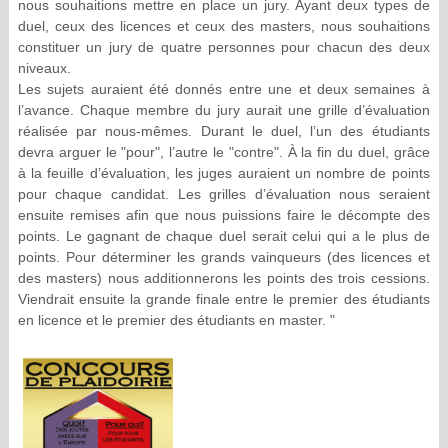
nous souhaitions mettre en place un jury. Ayant deux types de
duel, ceux des licences et ceux des masters, nous souhaitions
constituer un jury de quatre personnes pour chacun des deux
niveaux.
Les sujets auraient été donnés entre une et deux semaines à
l’avance. Chaque membre du jury aurait une grille d’évaluation
réalisée par nous-mêmes. Durant le duel, l’un des étudiants
devra arguer le "pour", l’autre le "contre". À la fin du duel, grâce
à la feuille d’évaluation, les juges auraient un nombre de points
pour chaque candidat. Les grilles d’évaluation nous seraient
ensuite remises afin que nous puissions faire le décompte des
points. Le gagnant de chaque duel serait celui qui a le plus de
points. Pour déterminer les grands vainqueurs (des licences et
des masters) nous additionnerons les points des trois cessions.
Viendrait ensuite la grande finale entre le premier des étudiants
en licence et le premier des étudiants en master. "