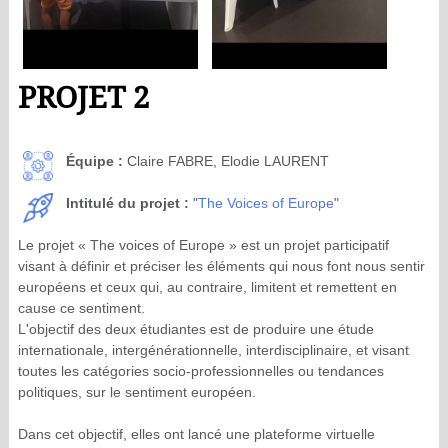
PROJET 2
Équipe :
Claire FABRE, Elodie LAURENT
Intitulé du projet :
"
The Voices of Europe
"
Le projet « The voices of Europe » est un projet participatif
visant à définir et préciser les éléments qui nous font nous sentir
européens et ceux qui, au contraire, limitent et remettent en
cause ce sentiment.
L'objectif des deux étudiantes est de produire une étude
internationale, intergénérationnelle, interdisciplinaire, et visant
toutes les catégories socio-professionnelles ou tendances
politiques, sur le sentiment européen.
Dans cet objectif, elles ont lancé une plateforme virtuelle