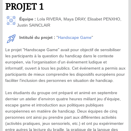
PROJET 1
Équipe :
Lola RIVERA, Maya DRAY, Elisabet PENXHO,
Justin SAINCLAIR
Intitulé du projet :
"
Handscape Game
"
Le projet "Handscape Game" avait pour objectif de sensibiliser
les participants à la question du handicap dans le contexte
européen, via l'organisation d'un événement ludique et
informatif, ouvert à tous les publics. Cet événement a permis aux
participants de mieux comprendre les dispositifs européens pour
faciliter l'inclusion des personnes en situation de handicap.
Les étudiants du groupe ont préparé et animé en septembre
dernier un atelier d'environ quatre heures mêlant jeu d'équipe,
escape game et introduction aux politiques publiques
européennes en matière de handicap. Deux équipes de cinq
personnes ont ainsi pu prendre part aux différentes activités
(activités pratiques, jeux sensoriels, etc.) et ont pu expérimenter
entre autres la lecture du braille, la pratique de la langue des