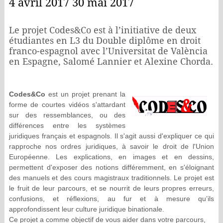
4 avril 2017 30 mai 2017
Le projet Codes&Co est à l’initiative de deux
étudiantes en L3 du Double diplôme en droit
franco-espagnol avec l’Universitat de València
en Espagne, Salomé Lannier et Alexine Chorda.
Codes&Co
est un projet prenant la
forme de courtes vidéos s'attardant
sur des ressemblances, ou des
différences entre les systèmes
juridiques français et espagnols. Il s'agit aussi d'expliquer ce qui
rapproche nos ordres juridiques, à savoir le droit de l'Union
Européenne. Les explications, en images et en dessins,
permettent d'exposer des notions différemment, en s'éloignant
des manuels et des cours magistraux traditionnels. Le projet est
le fruit de leur parcours, et se nourrit de leurs propres erreurs,
confusions, et réflexions, au fur et à mesure qu’ils
approfondissent leur culture juridique binationale.
Ce projet a comme objectif de vous aider dans votre parcours,