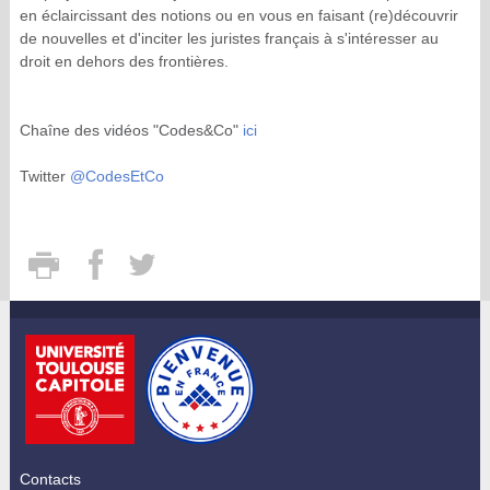
en éclaircissant des notions ou en vous en faisant (re)découvrir
de nouvelles et d'inciter les juristes français à s'intéresser au
droit en dehors des frontières.
Chaîne des vidéos "Codes&Co"
ici
Twitter
@CodesEtCo
Contacts