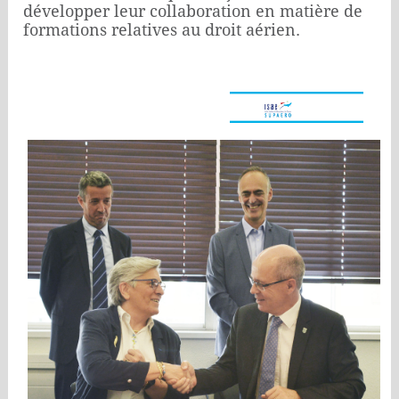
développer leur collaboration en matière de
formations relatives au droit aérien.