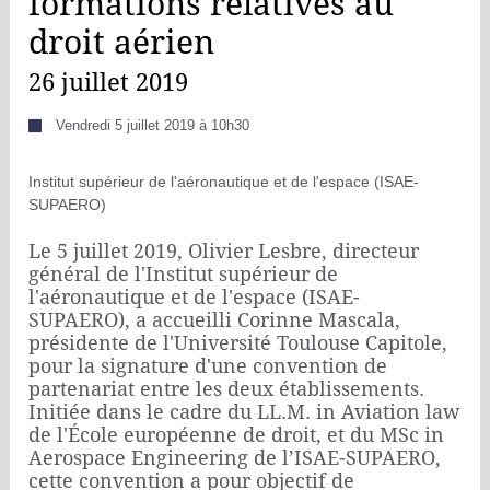
formations relatives au
droit aérien
26 juillet 2019
Vendredi 5 juillet 2019 à 10h30
Institut supérieur de l'aéronautique et de l'espace (ISAE-
SUPAERO)
Le 5 juillet 2019, Olivier Lesbre, directeur
général de l'Institut supérieur de
l'aéronautique et de l'espace (ISAE-
SUPAERO), a accueilli Corinne Mascala,
présidente de l'Université Toulouse Capitole,
pour la signature d'une convention de
partenariat entre les deux établissements.
Initiée dans le cadre du LL.M. in Aviation law
de l'École européenne de droit, et du MSc in
Aerospace Engineering de l’ISAE-SUPAERO,
cette convention a pour objectif de