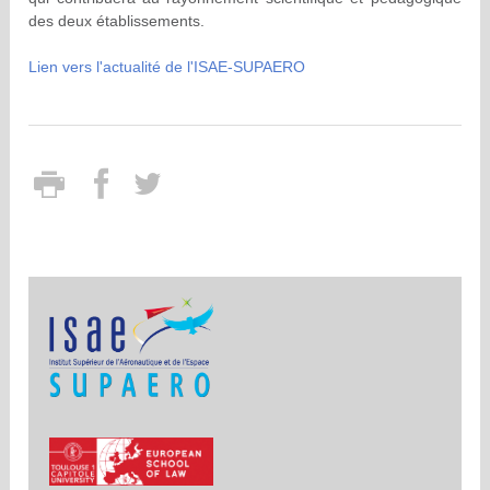
des deux établissements.
Lien vers l'actualité de l'ISAE-SUPAERO