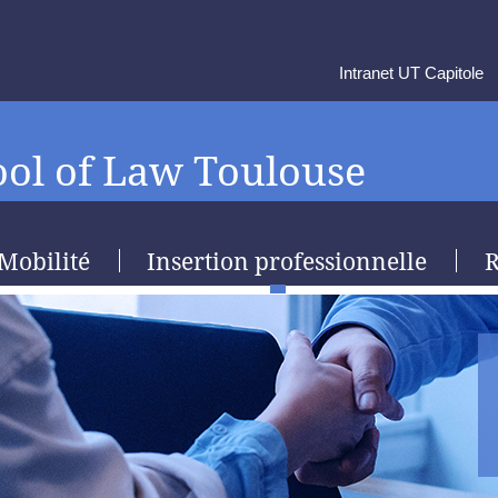
Intranet UT Capitole
ol of Law Toulouse
Mobilité
Insertion professionnelle
R