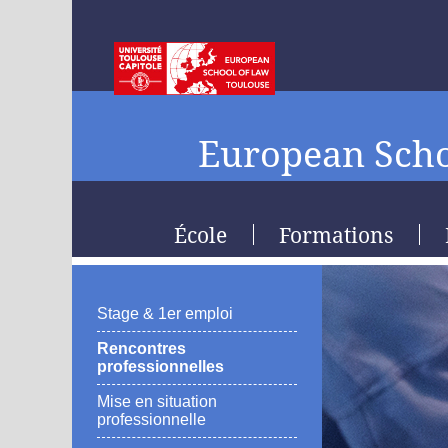
European Scho
École
Formations
Stage & 1er emploi
Rencontres
professionnelles
Mise en situation
professionnelle