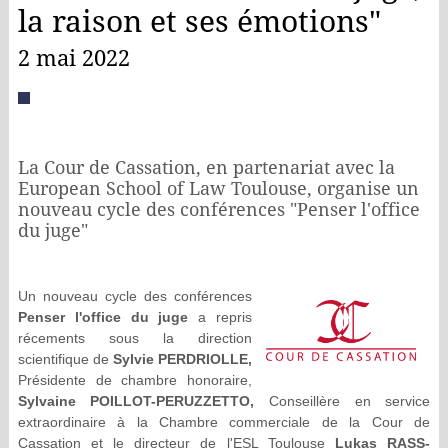
la raison et ses émotions"
2 mai 2022
La Cour de Cassation, en partenariat avec la
European School of Law Toulouse, organise un
nouveau cycle des conférences "Penser l'office
du juge"
Un nouveau cycle des conférences
Penser l'office du juge
a repris
récements sous la direction
scientifique de
Sylvie PERDRIOLLE,
Présidente de chambre honoraire,
Sylvaine POILLOT-PERUZZETTO,
Conseillère en service
extraordinaire à la Chambre commerciale de la Cour de
Cassation et le directeur de l'ESL Toulouse
Lukas RASS-