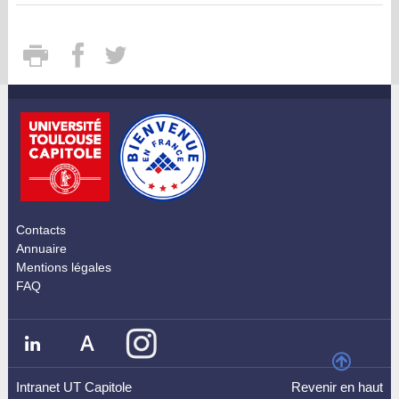
Contacts
Annuaire
Mentions légales
FAQ
Intranet UT Capitole
Revenir en haut