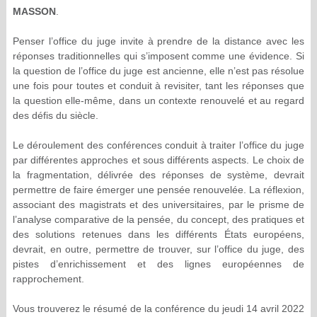
MASSON
.
Penser l’office du juge invite à prendre de la distance avec les
réponses traditionnelles qui s’imposent comme une évidence. Si
la question de l’office du juge est ancienne, elle n’est pas résolue
une fois pour toutes et conduit à revisiter, tant les réponses que
la question elle-même, dans un contexte renouvelé et au regard
des défis du siècle.
Le déroulement des conférences conduit à traiter l’office du juge
par différentes approches et sous différents aspects. Le choix de
la fragmentation, délivrée des réponses de système, devrait
permettre de faire émerger une pensée renouvelée. La réflexion,
associant des magistrats et des universitaires, par le prisme de
l’analyse comparative de la pensée, du concept, des pratiques et
des solutions retenues dans les différents États européens,
devrait, en outre, permettre de trouver, sur l’office du juge, des
pistes d’enrichissement et des lignes européennes de
rapprochement.
Vous trouverez le résumé de la conférence du jeudi 14 avril 2022