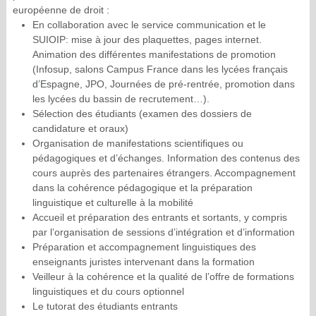
européenne de droit :
En collaboration avec le service communication et le
SUIOIP: mise à jour des plaquettes, pages internet.
Animation des différentes manifestations de promotion
(Infosup, salons Campus France dans les lycées français
d’Espagne, JPO, Journées de pré-rentrée, promotion dans
les lycées du bassin de recrutement…).
Sélection des étudiants (examen des dossiers de
candidature et oraux)
Organisation de manifestations scientifiques ou
pédagogiques et d’échanges. Information des contenus des
cours auprès des partenaires étrangers. Accompagnement
dans la cohérence pédagogique et la préparation
linguistique et culturelle à la mobilité
Accueil et préparation des entrants et sortants, y compris
par l’organisation de sessions d’intégration et d’information
Préparation et accompagnement linguistiques des
enseignants juristes intervenant dans la formation
Veilleur à la cohérence et la qualité de l’offre de formations
linguistiques et du cours optionnel
Le tutorat des étudiants entrants