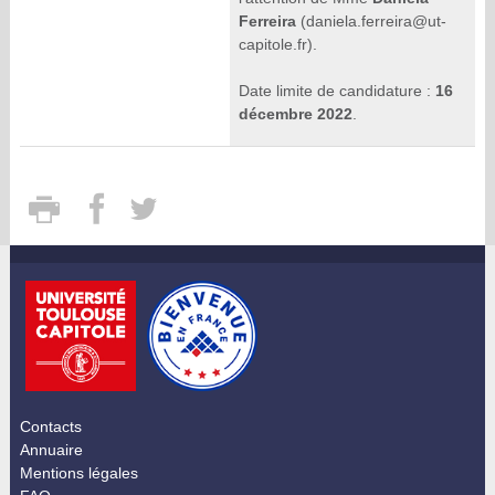
Ferreira
(daniela.ferreira@ut-
capitole.fr).
Date limite de candidature :
16
décembre 2022
.
Contacts
Annuaire
Mentions légales