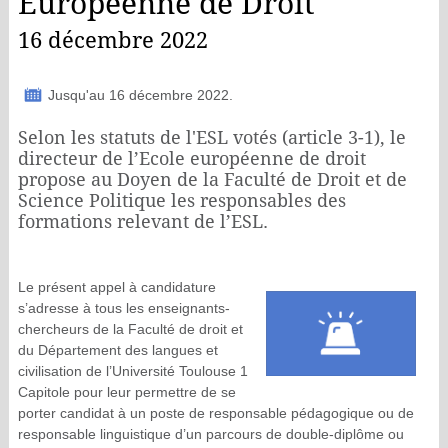
Européenne de Droit
16 décembre 2022
Jusqu'au 16 décembre 2022.
Selon les statuts de l'ESL votés (article 3-1), le
directeur de l’Ecole européenne de droit
propose au Doyen de la Faculté de Droit et de
Science Politique les responsables des
formations relevant de l’ESL.
Le présent appel à candidature
s’adresse à tous les enseignants-
chercheurs de la Faculté de droit et
du Département des langues et
civilisation de l’Université Toulouse 1
Capitole pour leur permettre de se
porter candidat à un poste de responsable pédagogique ou de
responsable linguistique d’un parcours de double-diplôme ou