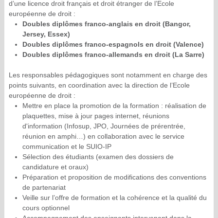
d’une licence droit français et droit étranger de l’Ecole
européenne de droit :
Doubles diplômes franco-anglais en droit (Bangor,
Jersey, Essex)
Doubles diplômes franco-espagnols en droit (Valence)
Doubles diplômes franco-allemands en droit (La Sarre)
Les responsables pédagogiques sont notamment en charge des
points suivants, en coordination avec la direction de l’Ecole
européenne de droit :
Mettre en place la promotion de la formation : réalisation de
plaquettes, mise à jour pages internet, réunions
d'information (Infosup, JPO, Journées de prérentrée,
réunion en amphi…) en collaboration avec le service
communication et le SUIO-IP
Sélection des étudiants (examen des dossiers de
candidature et oraux)
Préparation et proposition de modifications des conventions
de partenariat
Veille sur l’offre de formation et la cohérence et la qualité du
cours optionnel
Accompagnement des enseignants intervenant dans la