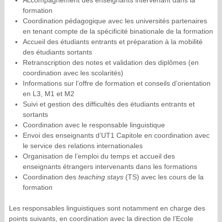
formation
Coordination pédagogique avec les universités partenaires
en tenant compte de la spécificité binationale de la formation
Accueil des étudiants entrants et préparation à la mobilité
des étudiants sortants
Retranscription des notes et validation des diplômes (en
coordination avec les scolarités)
Informations sur l’offre de formation et conseils d’orientation
en L3, M1 et M2
Suivi et gestion des difficultés des étudiants entrants et
sortants
Coordination avec le responsable linguistique
Envoi des enseignants d’UT1 Capitole en coordination avec
le service des relations internationales
Organisation de l’emploi du temps et accueil des
enseignants étrangers intervenants dans les formations
Coordination des
teaching stays
(TS) avec les cours de la
formation
Les responsables linguistiques sont notamment en charge des
points suivants, en coordination avec la direction de l’Ecole