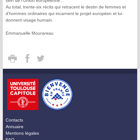
sein de l’Union européenne…
Au total, trente-six récits qui retracent le destin de femmes et
d’hommes ordinaires qui incarnent le projet européen et lui
donnent visage humain.
Emmanuelle Mourareau
Contacts
Annuaire
Mentions légales
FAQ