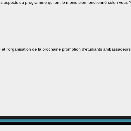
ou les aspects du programme qui ont le moins bien fonctionné selon vous 
e et l'organisation de la prochaine promotion d'étudiants ambassadeur