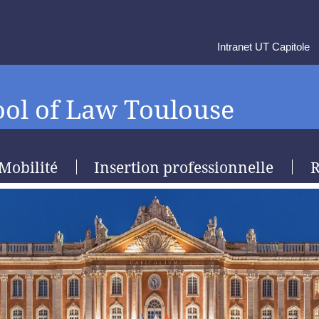
Intranet UT Capitole
ol of Law Toulouse
Mobilité
Insertion professionnelle
R