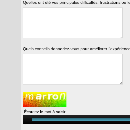
Quelles ont été vos principales difficultés, frustrations 
Quels conseils donneriez-vous pour améliorer l'expérienc
Écoutez le mot à saisir